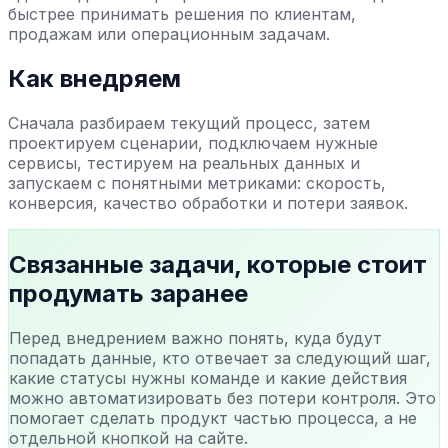
быстрее принимать решения по клиентам,
продажам или операционным задачам.
Как внедряем
Сначала разбираем текущий процесс, затем
проектируем сценарии, подключаем нужные
сервисы, тестируем на реальных данных и
запускаем с понятными метриками: скорость,
конверсия, качество обработки и потери заявок.
Связанные задачи, которые стоит
продумать заранее
Перед внедрением важно понять, куда будут
попадать данные, кто отвечает за следующий шаг,
какие статусы нужны команде и какие действия
можно автоматизировать без потери контроля. Это
помогает сделать продукт частью процесса, а не
отдельной кнопкой на сайте.