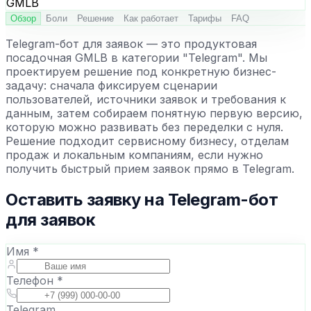
Обзор
Боли
Решение
Как работает
Тарифы
FAQ
Telegram-бот для заявок — это продуктовая
посадочная GMLB в категории "Telegram". Мы
проектируем решение под конкретную бизнес-
задачу: сначала фиксируем сценарии
пользователей, источники заявок и требования к
данным, затем собираем понятную первую версию,
которую можно развивать без переделки с нуля.
Решение подходит сервисному бизнесу, отделам
продаж и локальным компаниям, если нужно
получить быстрый прием заявок прямо в Telegram.
Оставить заявку на
Telegram-бот
для заявок
Имя *
Телефон *
Telegram