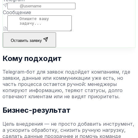
Сообщение
Оставить заявку
Кому подходит
Telegram-бот для заявок
подойдет компаниям, где
заявки, данные или коммуникации уже есть, но
часть процесса остается ручной: менеджеры
копируют информацию, теряют статусы, долго
отвечают клиентам или не видят приоритеты.
Бизнес-результат
Цель внедрения — не просто добавить инструмент,
а ускорить обработку, снизить ручную нагрузку,
сделать данные прозрачнее и помочь команде