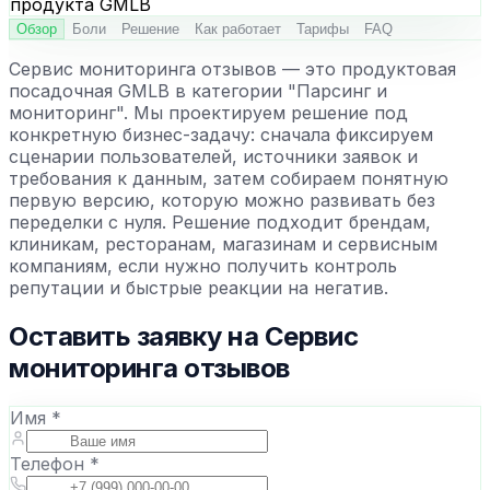
Обзор
Боли
Решение
Как работает
Тарифы
FAQ
Сервис мониторинга отзывов — это продуктовая
посадочная GMLB в категории "Парсинг и
мониторинг". Мы проектируем решение под
конкретную бизнес-задачу: сначала фиксируем
сценарии пользователей, источники заявок и
требования к данным, затем собираем понятную
первую версию, которую можно развивать без
переделки с нуля. Решение подходит брендам,
клиникам, ресторанам, магазинам и сервисным
компаниям, если нужно получить контроль
репутации и быстрые реакции на негатив.
Оставить заявку на
Сервис
мониторинга отзывов
Имя *
Телефон *