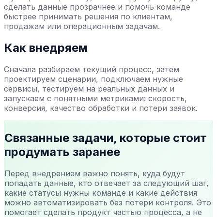
сделать данные прозрачнее и помочь команде
быстрее принимать решения по клиентам,
продажам или операционным задачам.
Как внедряем
Сначала разбираем текущий процесс, затем
проектируем сценарии, подключаем нужные
сервисы, тестируем на реальных данных и
запускаем с понятными метриками: скорость,
конверсия, качество обработки и потери заявок.
Связанные задачи, которые стоит
продумать заранее
Перед внедрением важно понять, куда будут
попадать данные, кто отвечает за следующий шаг,
какие статусы нужны команде и какие действия
можно автоматизировать без потери контроля. Это
помогает сделать продукт частью процесса, а не