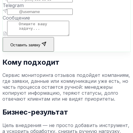
Telegram
Сообщение
Оставить заявку
Кому подходит
Сервис мониторинга отзывов
подойдет компаниям,
где заявки, данные или коммуникации уже есть, но
часть процесса остается ручной: менеджеры
копируют информацию, теряют статусы, долго
отвечают клиентам или не видят приоритеты.
Бизнес-результат
Цель внедрения — не просто добавить инструмент,
а ускорить обработку, снизить ручную нагрузку,