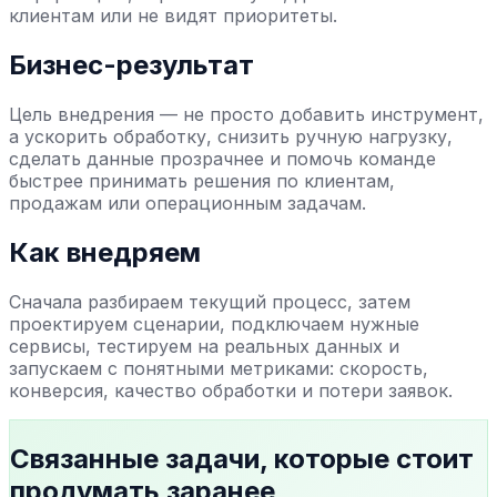
клиентам или не видят приоритеты.
Бизнес-результат
Цель внедрения — не просто добавить инструмент,
а ускорить обработку, снизить ручную нагрузку,
сделать данные прозрачнее и помочь команде
быстрее принимать решения по клиентам,
продажам или операционным задачам.
Как внедряем
Сначала разбираем текущий процесс, затем
проектируем сценарии, подключаем нужные
сервисы, тестируем на реальных данных и
запускаем с понятными метриками: скорость,
конверсия, качество обработки и потери заявок.
Связанные задачи, которые стоит
продумать заранее