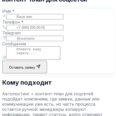
Имя *
Телефон *
Telegram
Сообщение
Оставить заявку
Кому подходит
Автопостинг + контент-план для соцсетей
подойдет компаниям, где заявки, данные или
коммуникации уже есть, но часть процесса
остается ручной: менеджеры копируют
информацию, теряют статусы, долго отвечают