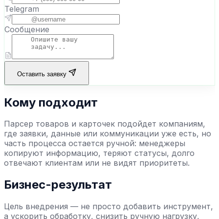
Telegram
Сообщение
Оставить заявку
Кому подходит
Парсер товаров и карточек
подойдет компаниям,
где заявки, данные или коммуникации уже есть, но
часть процесса остается ручной: менеджеры
копируют информацию, теряют статусы, долго
отвечают клиентам или не видят приоритеты.
Бизнес-результат
Цель внедрения — не просто добавить инструмент,
а ускорить обработку, снизить ручную нагрузку,