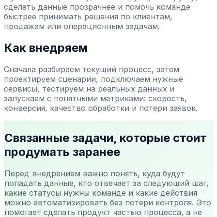
сделать данные прозрачнее и помочь команде
быстрее принимать решения по клиентам,
продажам или операционным задачам.
Как внедряем
Сначала разбираем текущий процесс, затем
проектируем сценарии, подключаем нужные
сервисы, тестируем на реальных данных и
запускаем с понятными метриками: скорость,
конверсия, качество обработки и потери заявок.
Связанные задачи, которые стоит
продумать заранее
Перед внедрением важно понять, куда будут
попадать данные, кто отвечает за следующий шаг,
какие статусы нужны команде и какие действия
можно автоматизировать без потери контроля. Это
помогает сделать продукт частью процесса, а не