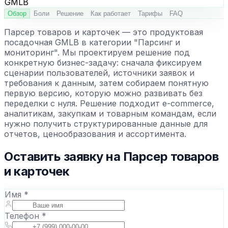
Обзор
Боли
Решение
Как работает
Тарифы
FAQ
Парсер товаров и карточек — это продуктовая
посадочная GMLB в категории "Парсинг и
мониторинг". Мы проектируем решение под
конкретную бизнес-задачу: сначала фиксируем
сценарии пользователей, источники заявок и
требования к данным, затем собираем понятную
первую версию, которую можно развивать без
переделки с нуля. Решение подходит e-commerce,
аналитикам, закупкам и товарным командам, если
нужно получить структурированные данные для
отчетов, ценообразования и ассортимента.
Оставить заявку на
Парсер товаров
и карточек
Имя *
Телефон *