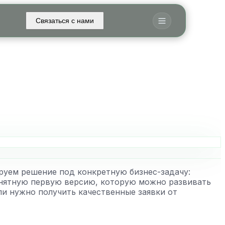
Связаться с нами
руем решение под конкретную бизнес-задачу:
понятную первую версию, которую можно развивать
ли нужно получить качественные заявки от