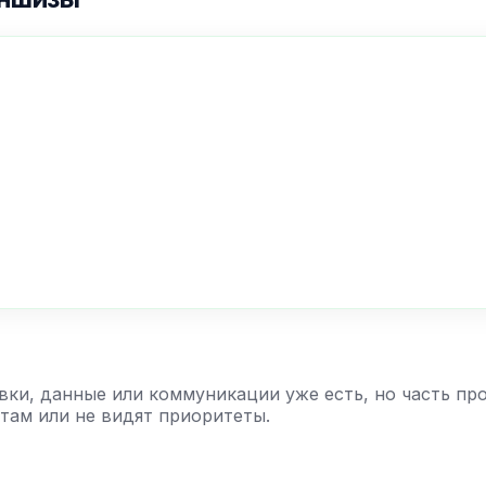
вки, данные или коммуникации уже есть, но часть пр
там или не видят приоритеты.