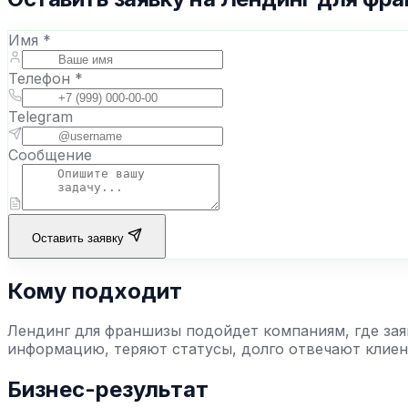
Имя *
Телефон *
Telegram
Сообщение
Оставить заявку
Кому подходит
Лендинг для франшизы
подойдет компаниям, где зая
информацию, теряют статусы, долго отвечают клиен
Бизнес-результат