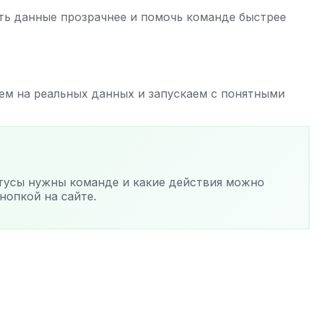
ать данные прозрачнее и помочь команде быстрее
ем на реальных данных и запускаем с понятными
атусы нужны команде и какие действия можно
нопкой на сайте.