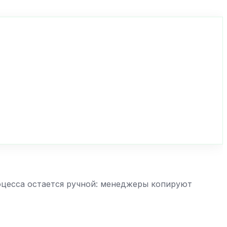
оцесса остается ручной: менеджеры копируют