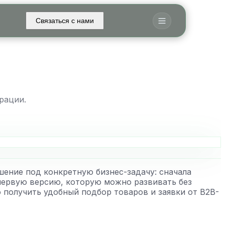
Связаться с нами
рации.
шение под конкретную бизнес-задачу: сначала
 первую версию, которую можно развивать без
 получить удобный подбор товаров и заявки от B2B-