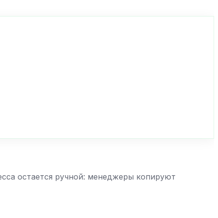
есса остается ручной: менеджеры копируют