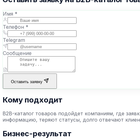
Имя *
Телефон *
Telegram
Сообщение
Оставить заявку
Кому подходит
B2B-каталог товаров
подойдет компаниям, где заявк
информацию, теряют статусы, долго отвечают клиен
Бизнес-результат