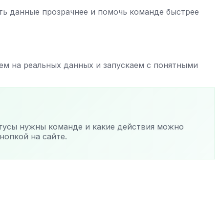
ать данные прозрачнее и помочь команде быстрее
ем на реальных данных и запускаем с понятными
атусы нужны команде и какие действия можно
нопкой на сайте.