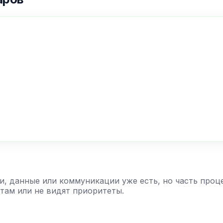
и, данные или коммуникации уже есть, но часть проц
там или не видят приоритеты.